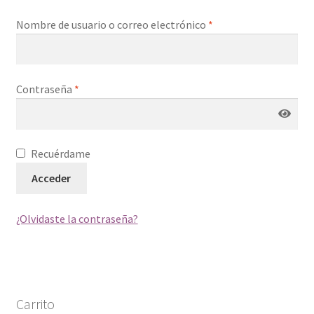
Mi cuenta
Nombre de usuario o correo electrónico
*
Tienda
Contraseña
*
Recuérdame
Acceder
¿Olvidaste la contraseña?
Carrito