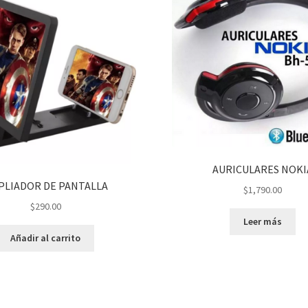
AURICULARES NOKI
PLIADOR DE PANTALLA
$
1,790.00
$
290.00
Leer más
Añadir al carrito