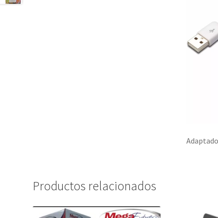
Adaptador
Productos relacionados