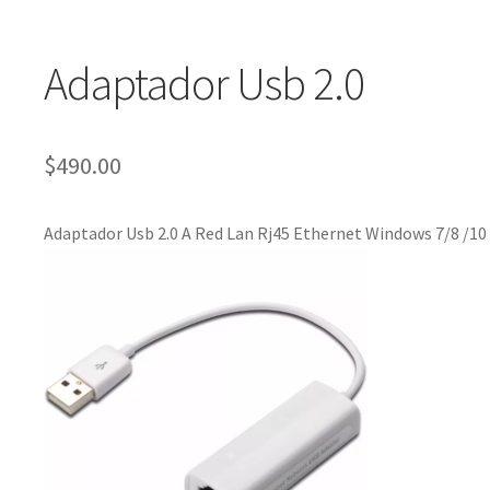
Adaptador Usb 2.0
$
490.00
Adaptador Usb 2.0 A Red Lan Rj45 Ethernet Windows 7/8 /10