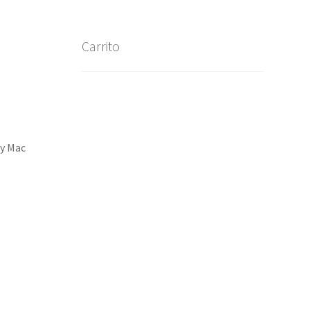
Carrito
 y Mac