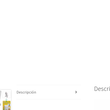
Descr
Descripción