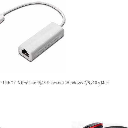
 Usb 2.0 A Red Lan Rj45 Ethernet Windows 7/8 /10 y Mac