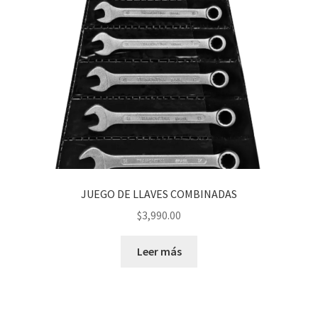
JUEGO DE LLAVES COMBINADAS
$
3,990.00
Leer más