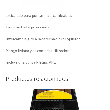
articulado para puntas intercambiables
Tiene un traba posiciones
Intercambia giro a la derecha o a la izquierda
Mango liviano y de comoda utilizacion
Incluye una punta Philips PH2
Productos relacionados