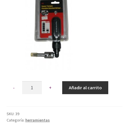
Quantity
Añadir al carrito
SKU:
39
Categoría:
herramientas