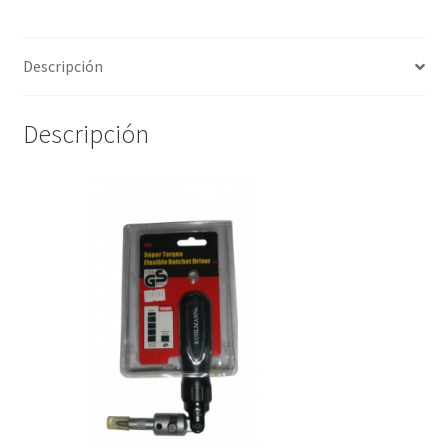
Descripción
Descripción