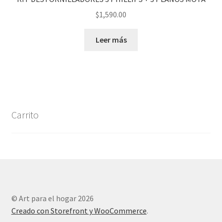
$
1,590.00
Leer más
Carrito
© Art para el hogar 2026
Creado con Storefront y WooCommerce
.