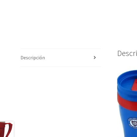
Descr
Descripción