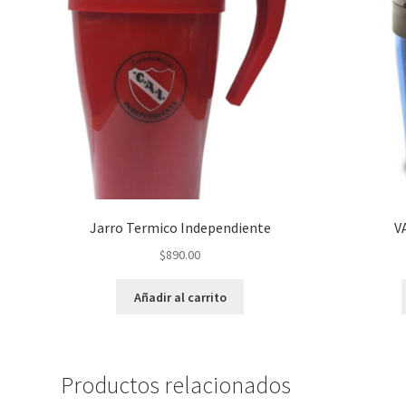
Jarro Termico Independiente
V
$
890.00
Añadir al carrito
Productos relacionados