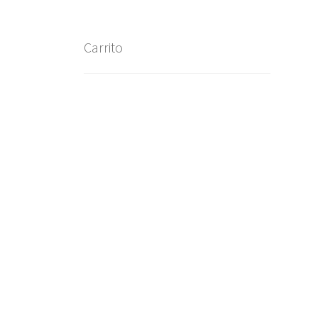
Carrito