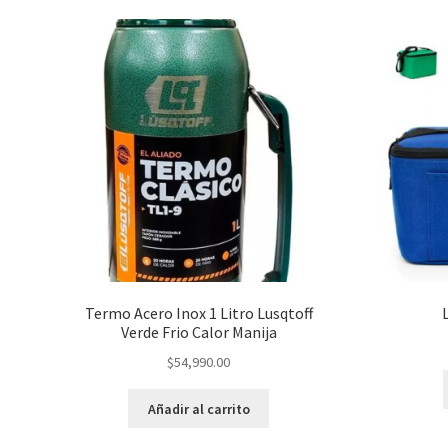
Termo Acero Inox 1 Litro Lusqtoff
Verde Frio Calor Manija
$
54,990.00
Añadir al carrito