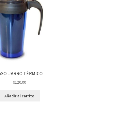
ASO-JARRO TÉRMICO
$
120.00
Añadir al carrito