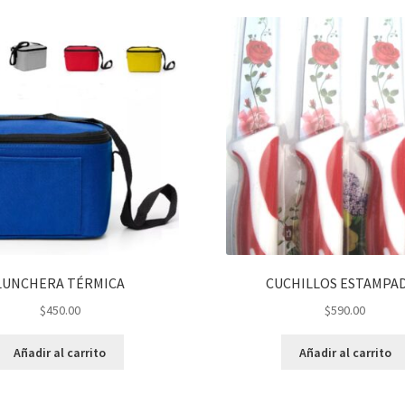
LUNCHERA TÉRMICA
CUCHILLOS ESTAMPA
$
450.00
$
590.00
Añadir al carrito
Añadir al carrito