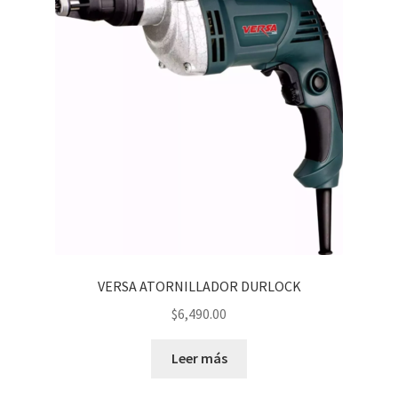
VERSA ATORNILLADOR DURLOCK
$
6,490.00
Leer más