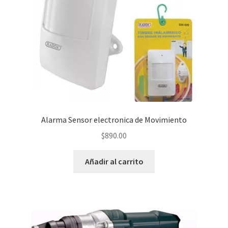
Alarma Sensor electronica de Movimiento
$
890.00
Añadir al carrito