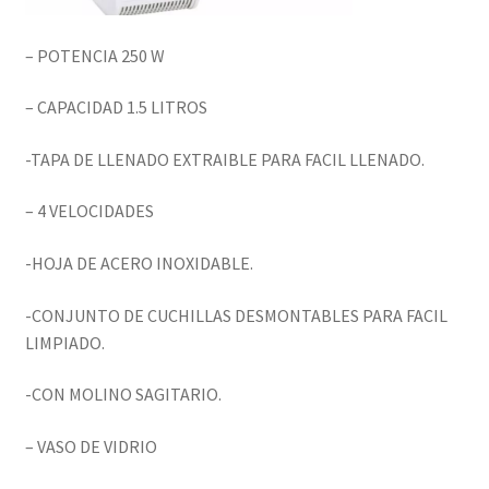
– POTENCIA 250 W
– CAPACIDAD 1.5 LITROS
-TAPA DE LLENADO EXTRAIBLE PARA FACIL LLENADO.
– 4 VELOCIDADES
-HOJA DE ACERO INOXIDABLE.
-CONJUNTO DE CUCHILLAS DESMONTABLES PARA FACIL
LIMPIADO.
-CON MOLINO SAGITARIO.
– VASO DE VIDRIO