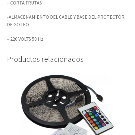
– CORTA FRUTAS
-ALMACENAMIENTO DEL CABLE Y BASE DEL PROTECTOR
DE GOTEO
– 220 VOLTS 50 Hz
Productos relacionados