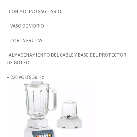
-CON MOLINO SAGITARIO.
– VASO DE VIDRIO
– CORTA FRUTAS
-ALMACENAMIENTO DEL CABLE Y BASE DEL PROTECTOR
DE GOTEO
– 220 VOLTS 50 Hz