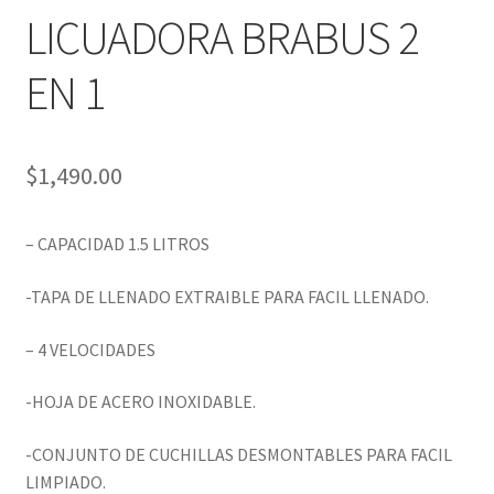
LICUADORA BRABUS 2
EN 1
$
1,490.00
– CAPACIDAD 1.5 LITROS
-TAPA DE LLENADO EXTRAIBLE PARA FACIL LLENADO.
– 4 VELOCIDADES
-HOJA DE ACERO INOXIDABLE.
-CONJUNTO DE CUCHILLAS DESMONTABLES PARA FACIL
LIMPIADO.