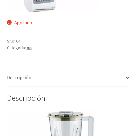
Agotado
SKU:
64
Categoría:
no
Descripción
Descripción