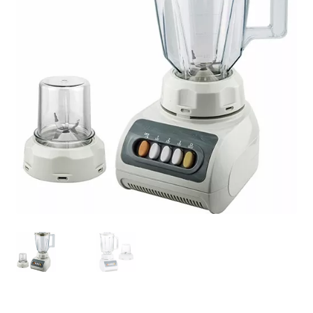
Mi cuenta
Tienda