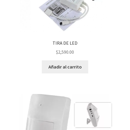
TIRA DE LED
$
2,590.00
Añadir al carrito