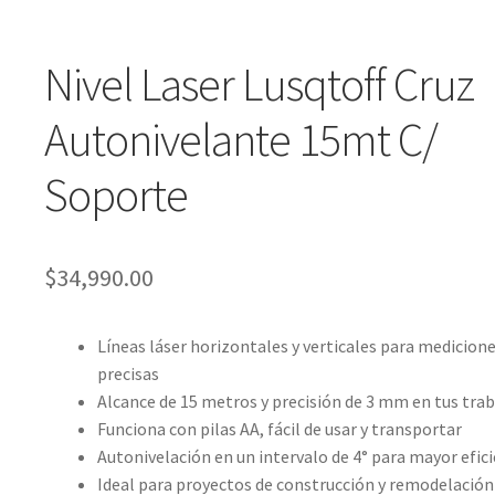
Nivel Laser Lusqtoff Cruz
Autonivelante 15mt C/
Soporte
$
34,990.00
Líneas láser horizontales y verticales para medicion
precisas
Alcance de 15 metros y precisión de 3 mm en tus tra
Funciona con pilas AA, fácil de usar y transportar
Autonivelación en un intervalo de 4° para mayor efici
Ideal para proyectos de construcción y remodelación