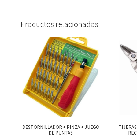
Productos relacionados
DESTORNILLADOR + PINZA + JUEGO
TIJERAS
DE PUNTAS
REC