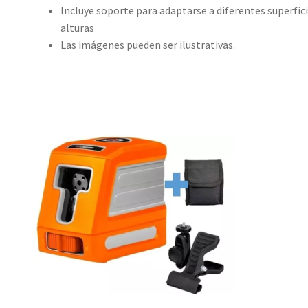
Incluye soporte para adaptarse a diferentes superfici
alturas
Las imágenes pueden ser ilustrativas.