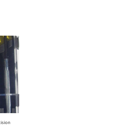
ision