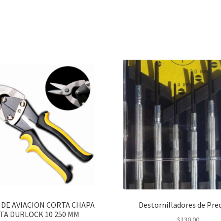
 DE AVIACION CORTA CHAPA
Destornilladores de Prec
TA DURLOCK 10 250 MM
$
130.00